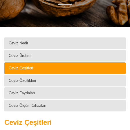
Ceviz Nedir
Ceviz Üretimi
Ceviz Çeşitleri
Ceviz Özellikleri
Ceviz Faydaları
Ceviz Ölçüm Cihazları
Ceviz Çeşitleri