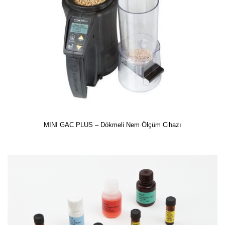
MINI GAC PLUS – Dökmeli Nem Ölçüm Cihazı