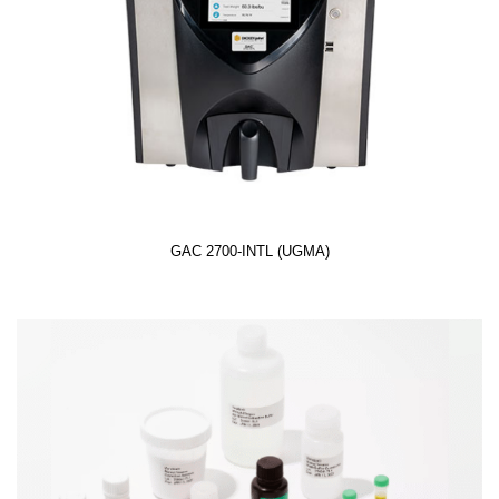
GAC 2700-INTL (UGMA)