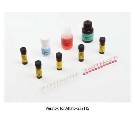
Veratox for Aflatoksin HS