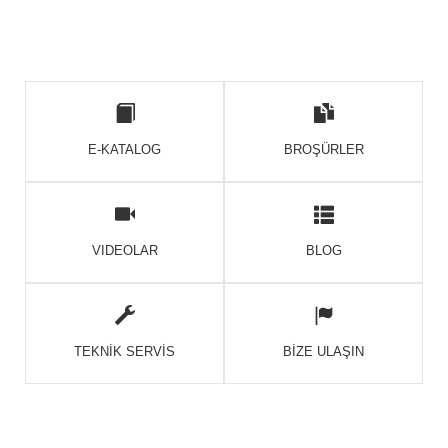
E-KATALOG
BROŞÜRLER
VIDEOLAR
BLOG
TEKNİK SERVİS
BİZE ULAŞIN