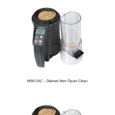
MINI GAC – Dökmeli Nem Ölçüm Cihazı