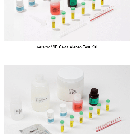
Veratox VIP Ceviz Alerjen Test Kiti