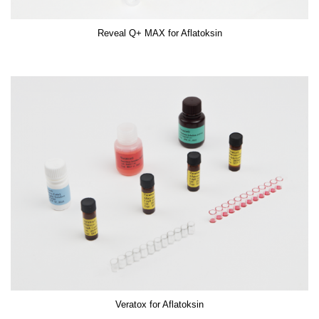
Reveal Q+ MAX for Aflatoksin
Veratox for Aflatoksin