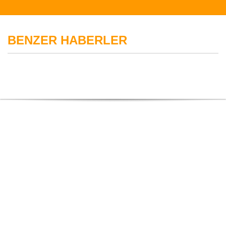
BENZER HABERLER