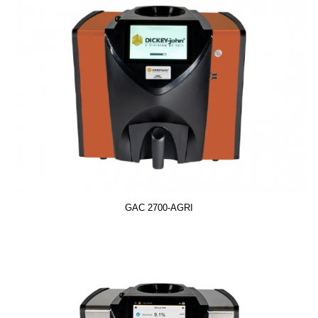
GAC 2700-AGRI