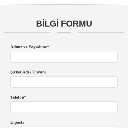
BİLGİ FORMU
Adınız ve Soyadınız*
Şirket Adı / Ünvanı
Telefon*
E-posta