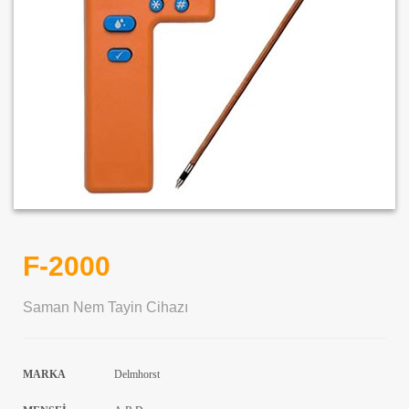
F-2000
Saman Nem Tayin Cihazı
MARKA
Delmhorst