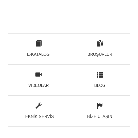
E-KATALOG
BROŞÜRLER
VIDEOLAR
BLOG
TEKNİK SERVİS
BİZE ULAŞIN