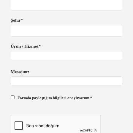
Şehir*
Ürün / Hizmet*
Mesajınız
Formda paylaştığım bilgileri onaylıyorum.*