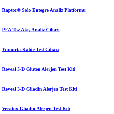
Raptor® Solo Entegre Analiz Platformu
PFA Toz Akış Analiz Cihazı
Yumurta Kalite Test Cihazı
Reveal 3-D Gluten Alerjen Test Kiti
Reveal 3-D Gliadin Alerjen Test Kiti
Veratox Gliadin Alerjen Test Kiti