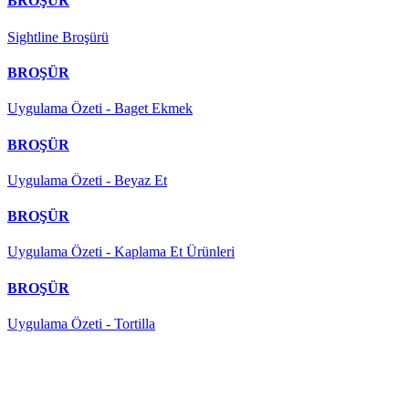
BROŞÜR
Sightline Broşürü
BROŞÜR
Uygulama Özeti - Baget Ekmek
BROŞÜR
Uygulama Özeti - Beyaz Et
BROŞÜR
Uygulama Özeti - Kaplama Et Ürünleri
BROŞÜR
Uygulama Özeti - Tortilla