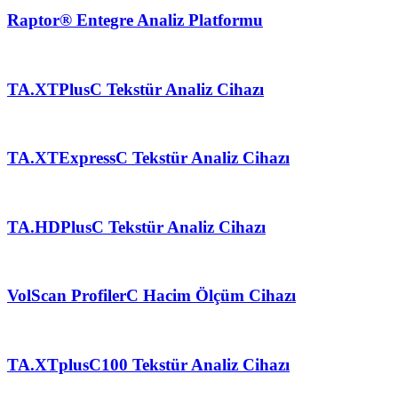
Raptor® Entegre Analiz Platformu
TA.XTPlusC Tekstür Analiz Cihazı
TA.XTExpressC Tekstür Analiz Cihazı
TA.HDPlusC Tekstür Analiz Cihazı
VolScan ProfilerC Hacim Ölçüm Cihazı
TA.XTplusC100 Tekstür Analiz Cihazı