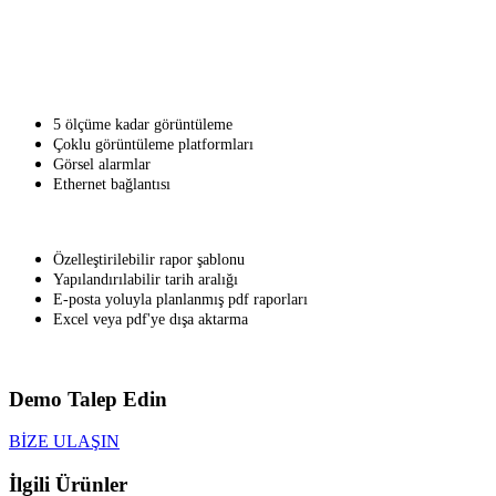
5 ölçüme kadar görüntüleme
Çoklu görüntüleme platformları
Görsel alarmlar
Ethernet bağlantısı
Özelleştirilebilir rapor şablonu
Yapılandırılabilir tarih aralığı
E-posta yoluyla planlanmış pdf raporları
Excel veya pdf'ye dışa aktarma
Demo Talep Edin
BİZE ULAŞIN
İlgili Ürünler