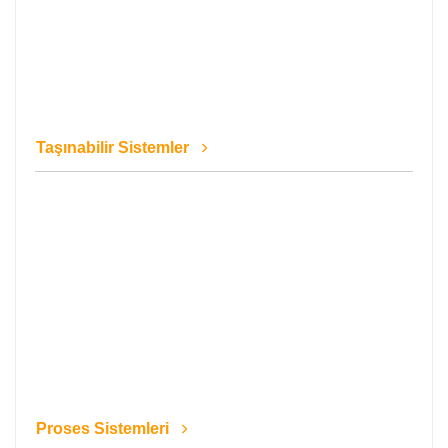
Taşınabilir Sistemler
Proses Sistemleri