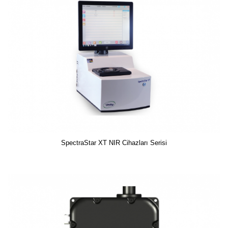
SpectraStar XT NIR Cihazları Serisi