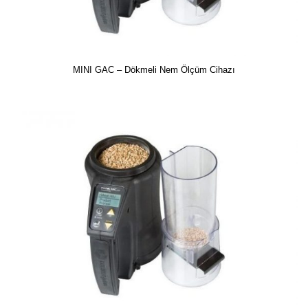
MINI GAC – Dökmeli Nem Ölçüm Cihazı