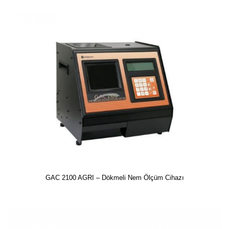
GAC 2100 AGRI – Dökmeli Nem Ölçüm Cihazı