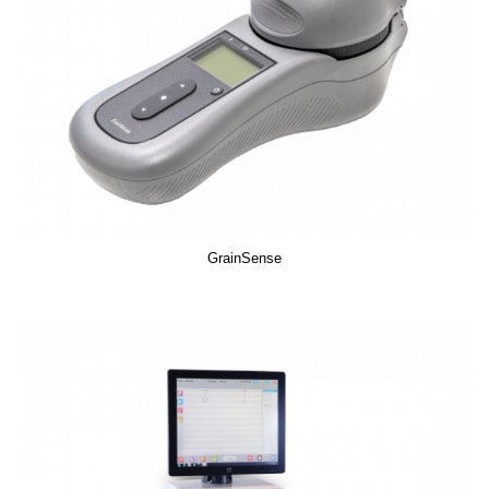
GrainSense