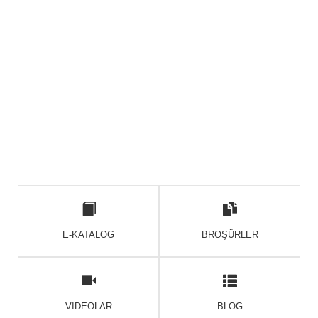
E-KATALOG
BROŞÜRLER
VIDEOLAR
BLOG