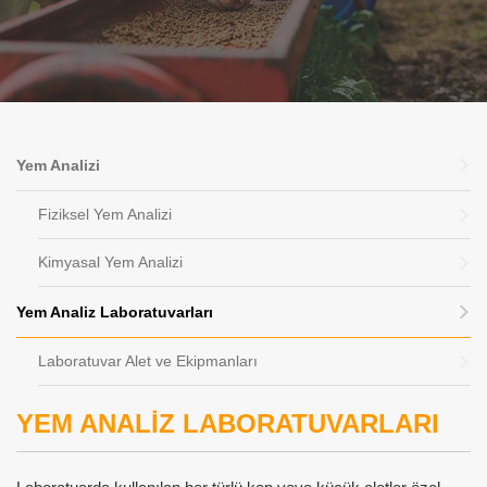
Yem Analizi
Fiziksel Yem Analizi
Kimyasal Yem Analizi
Yem Analiz Laboratuvarları
Laboratuvar Alet ve Ekipmanları
YEM ANALİZ LABORATUVARLARI