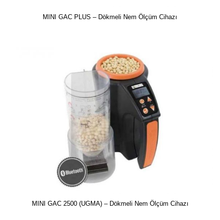
MINI GAC PLUS – Dökmeli Nem Ölçüm Cihazı
MINI GAC 2500 (UGMA) – Dökmeli Nem Ölçüm Cihazı