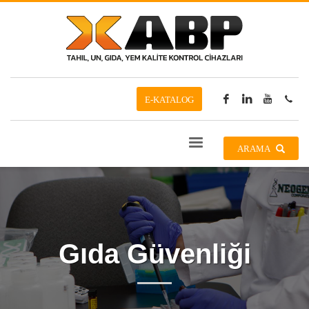
E-KATALOG
ARAMA
Gıda Güvenliği