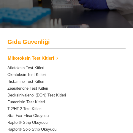
Gıda Güvenliği
Mikotoksin Test Kitleri
Aflatoksin Test Kitleri
Okratoksin Test Kitleri
Histamine Test Kitleri
Zearalenone Test Kitleri
Deoksinivalenol (DON) Test Kitleri
Fumonisin Test Kitleri
T-2/HT-2 Test Kitleri
Stat Fax Elisa Okuyucu
Raptor® Strip Okuyucu
Raptor® Solo Strip Okuyucu