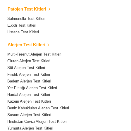
Patojen Test Kitleri
Salmonella Test Kitleri
E.coli Test Kitleri
Listeria Test Kitleri
Alerjen Test Kitleri
Multi-Treenut Alerjen Test Kitleri
Gluten Alerjen Test Kitleri
Süt Alerjen Test Kitleri
Fındık Alerjen Test Kitleri
Badem Alerjen Test Kitleri
Yer Fıstığı Alerjen Test Kitleri
Hardal Alerjen Test Kitleri
Kazein Alerjen Test Kitleri
Deniz Kabukluları Alerjen Test Kitleri
Susam Alerjen Test Kitleri
Hindistan Cevizi Alerjen Test Kitleri
Yumurta Alerjen Test Kitleri