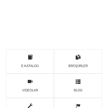
E-KATALOG
BROŞÜRLER
VIDEOLAR
BLOG