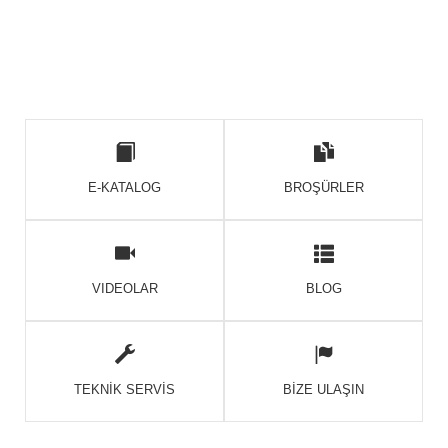
E-KATALOG
BROŞÜRLER
VIDEOLAR
BLOG
TEKNİK SERVİS
BİZE ULAŞIN