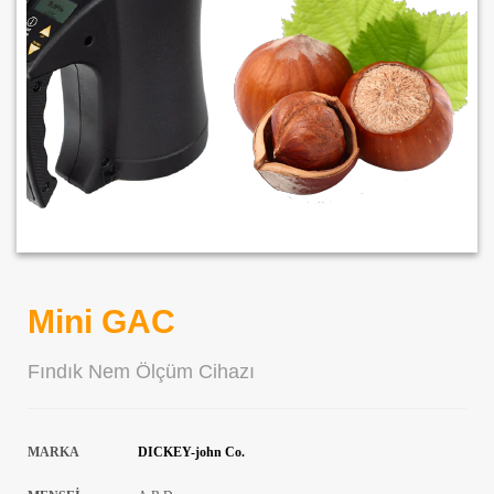
Mini GAC
Fındık Nem Ölçüm Cihazı
MARKA
DICKEY-john Co.