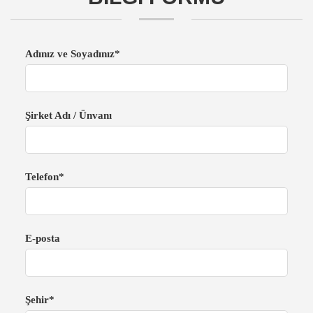
Adınız ve Soyadınız*
Şirket Adı / Ünvanı
Telefon*
E-posta
Şehir*