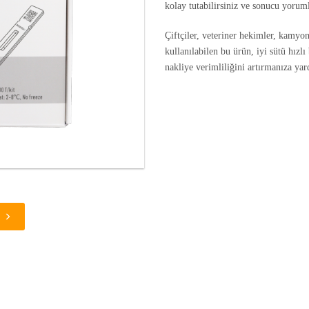
kolay tutabilirsiniz
ve sonucu yorumla
Çiftçiler, veteriner hekimler, kamyon 
kullanılabilen bu ürün, iyi sütü hızlı
nakliye verimliliğini artırmanıza yar