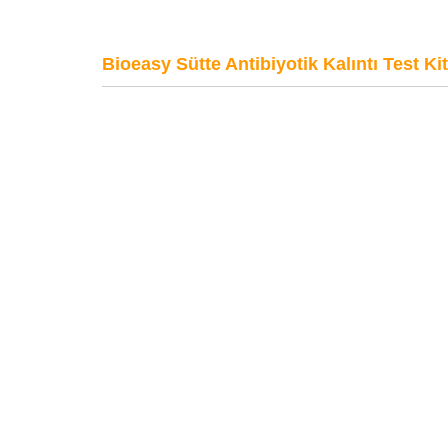
Bioeasy Sütte Antibiyotik Kalıntı Test Kit