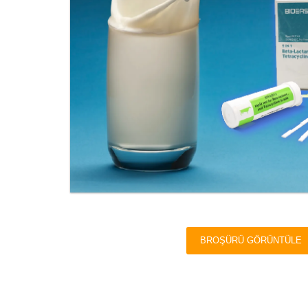
BROŞÜRÜ GÖRÜNTÜLE