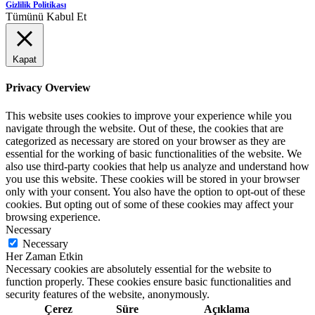
Gizlilik Politikası
Tümünü Kabul Et
Kapat
Privacy Overview
This website uses cookies to improve your experience while you
navigate through the website. Out of these, the cookies that are
categorized as necessary are stored on your browser as they are
essential for the working of basic functionalities of the website. We
also use third-party cookies that help us analyze and understand how
you use this website. These cookies will be stored in your browser
only with your consent. You also have the option to opt-out of these
cookies. But opting out of some of these cookies may affect your
browsing experience.
Necessary
Necessary
Her Zaman Etkin
Necessary cookies are absolutely essential for the website to
function properly. These cookies ensure basic functionalities and
security features of the website, anonymously.
Çerez
Süre
Açıklama