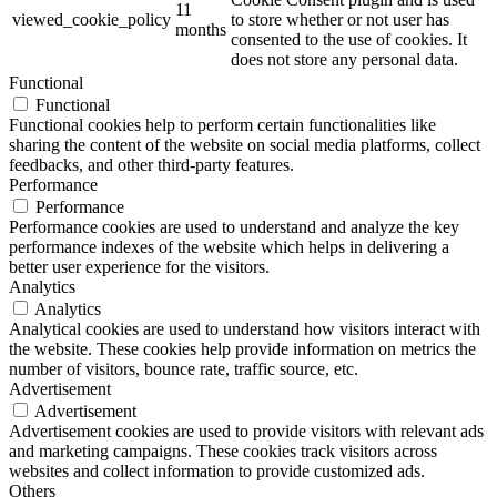
11
viewed_cookie_policy
to store whether or not user has
months
consented to the use of cookies. It
does not store any personal data.
Functional
Functional
Functional cookies help to perform certain functionalities like
sharing the content of the website on social media platforms, collect
feedbacks, and other third-party features.
Performance
Performance
Performance cookies are used to understand and analyze the key
performance indexes of the website which helps in delivering a
better user experience for the visitors.
Analytics
Analytics
Analytical cookies are used to understand how visitors interact with
the website. These cookies help provide information on metrics the
number of visitors, bounce rate, traffic source, etc.
Advertisement
Advertisement
Advertisement cookies are used to provide visitors with relevant ads
and marketing campaigns. These cookies track visitors across
websites and collect information to provide customized ads.
Others