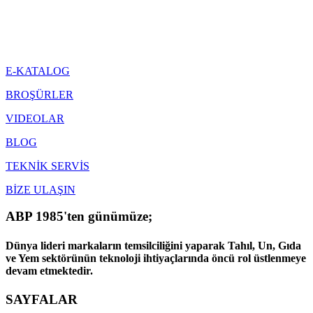
E-KATALOG
BROŞÜRLER
VIDEOLAR
BLOG
TEKNİK SERVİS
BİZE ULAŞIN
ABP 1985'ten günümüze;
Dünya lideri markaların temsilciliğini yaparak Tahıl, Un, Gıda
ve Yem sektörünün teknoloji ihtiyaçlarında öncü rol üstlenmeye
devam etmektedir.
SAYFALAR