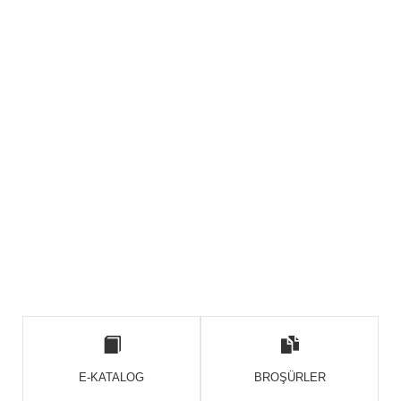
E-KATALOG
BROŞÜRLER