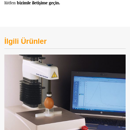
lütfen
bizimle iletişime geçin.
İlgili Ürünler