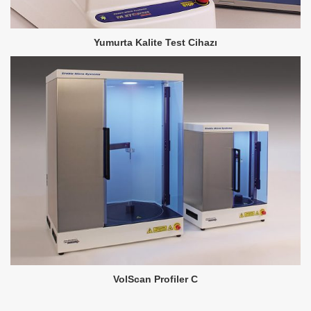
Yumurta Kalite Test Cihazı
VolScan Profiler C