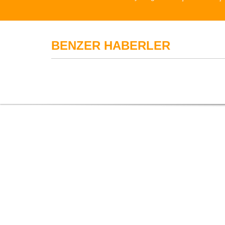
BENZER HABERLER