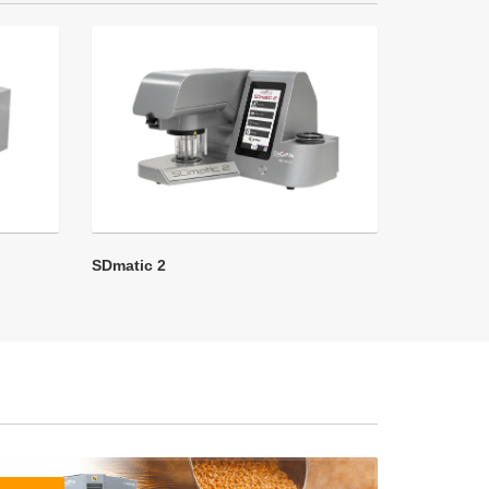
SDmatic 2