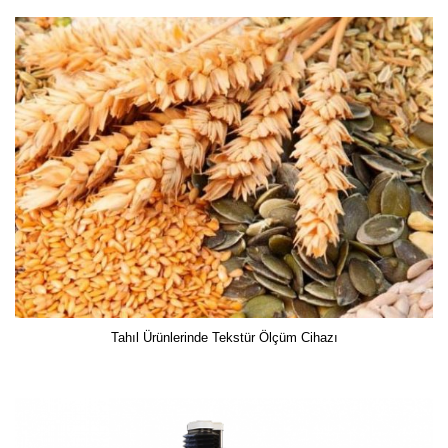
Tahıl Ürünlerinde Tekstür Ölçüm Cihazı