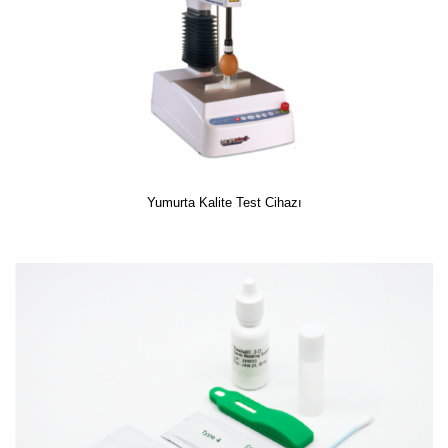
Yumurta Kalite Test Cihazı