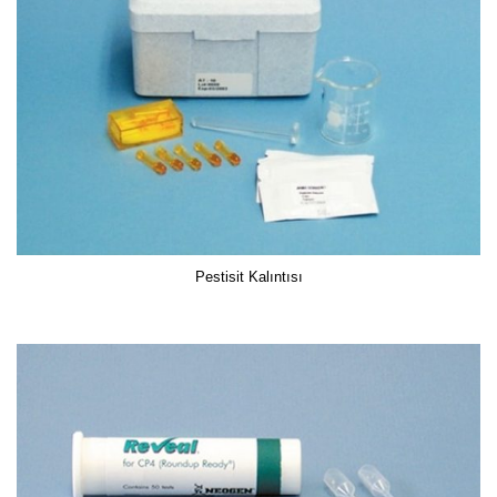
Pestisit Kalıntısı