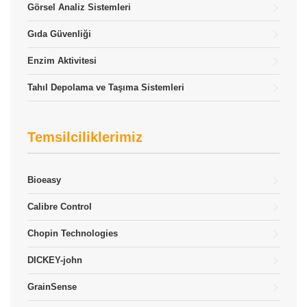
Görsel Analiz Sistemleri
Gıda Güvenliği
Enzim Aktivitesi
Tahıl Depolama ve Taşıma Sistemleri
Temsilciliklerimiz
Bioeasy
Calibre Control
Chopin Technologies
DICKEY-john
GrainSense