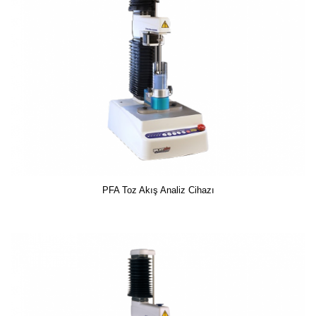
PFA Toz Akış Analiz Cihazı