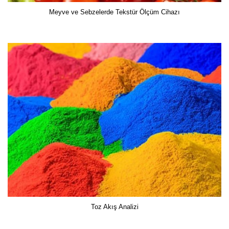
Meyve ve Sebzelerde Tekstür Ölçüm Cihazı
Toz Akış Analizi