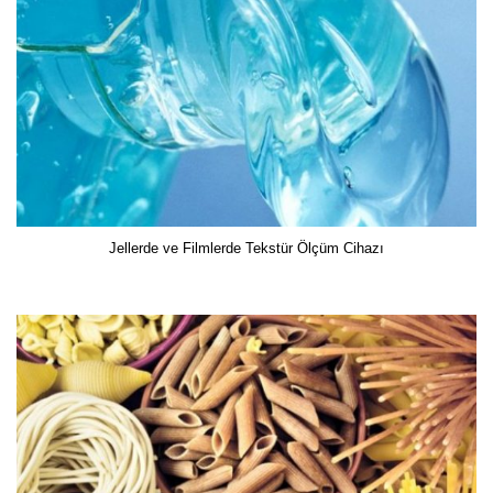
Jellerde ve Filmlerde Tekstür Ölçüm Cihazı