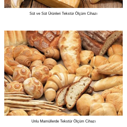
Süt ve Süt Ürünleri Tekstür Ölçüm Cihazı
Unlu Mamüllerde Tekstür Ölçüm Cihazı