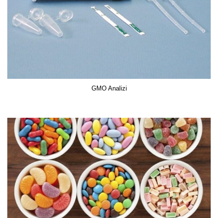
GMO Analizi