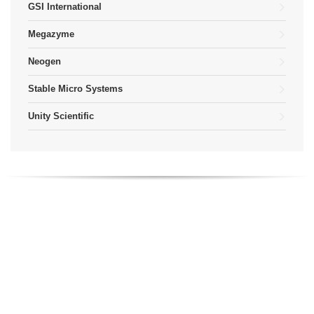
GSI International
Megazyme
Neogen
Stable Micro Systems
Unity Scientific