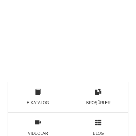
E-KATALOG
BROŞÜRLER
VIDEOLAR
BLOG