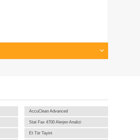
AccuClean Advanced
Stat Fax 4700 Alerjen Analizi
Et Tür Tayini