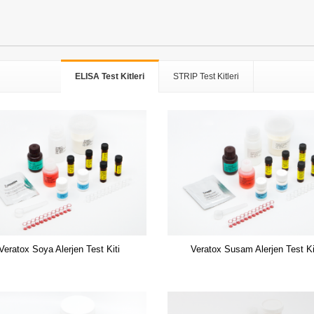
ELISA Test Kitleri
STRIP Test Kitleri
Veratox Soya Alerjen Test Kiti
Veratox Susam Alerjen Test Ki