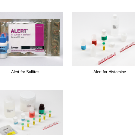
Alert for Sulfites
Alert for Histamine