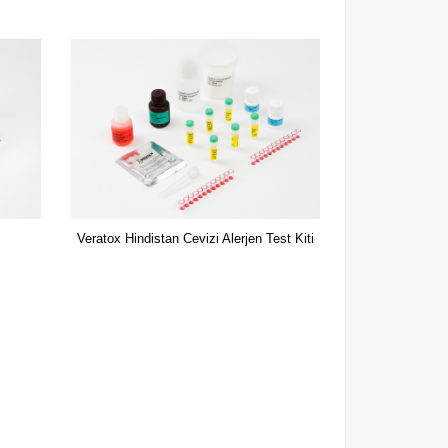
Veratox Hindistan Cevizi Alerjen Test Kiti