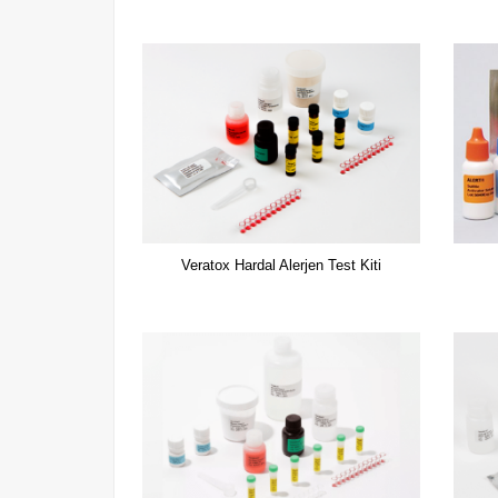
Veratox Hardal Alerjen Test Kiti