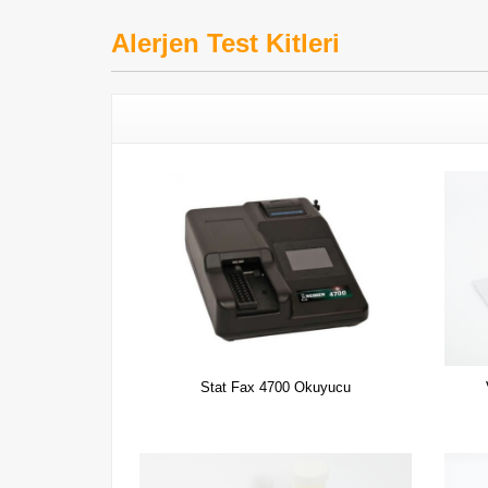
Alerjen Test Kitleri
Stat Fax 4700 Okuyucu