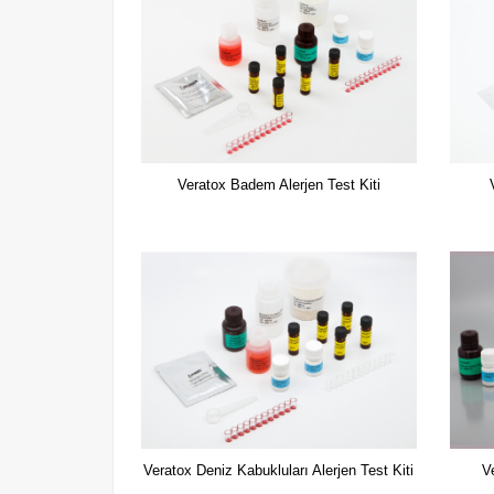
Veratox Badem Alerjen Test Kiti
Veratox Deniz Kabukluları Alerjen Test Kiti
V