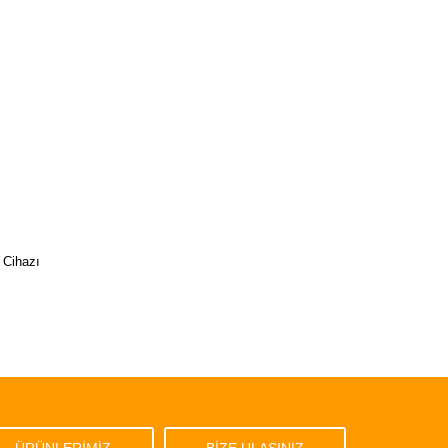
Cihazı