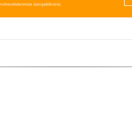
mühendislerimize danışabilirsiniz.