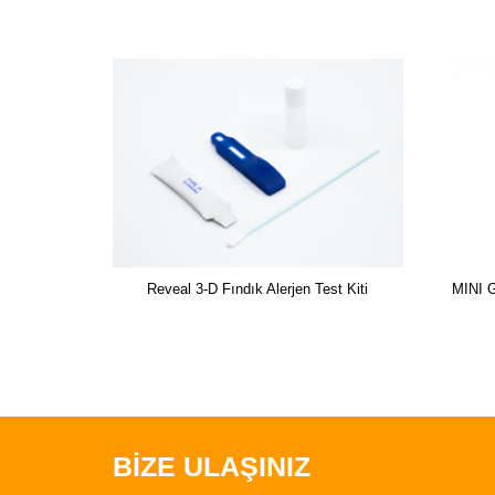
Reveal 3-D Fındık Alerjen Test Kiti
MINI 
BİZE ULAŞINIZ