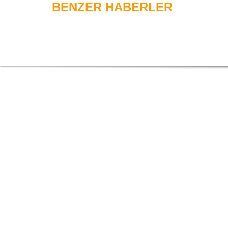
BENZER HABERLER