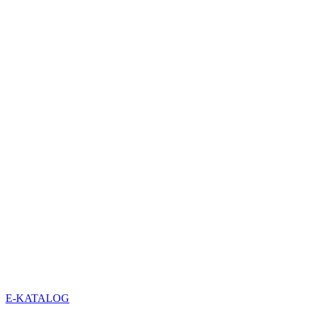
E-KATALOG