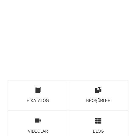
E-KATALOG
BROŞÜRLER
VIDEOLAR
BLOG