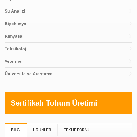
Su Analizi
Biyokimya
Kimyasal
Toksikoloji
Veteriner
Üniversite ve Araştırma
Sertifikalı Tohum Üretimi
BİLGİ
ÜRÜNLER
TEKLİF FORMU