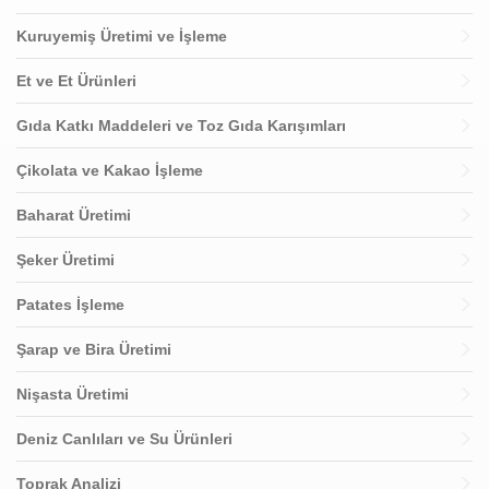
Kuruyemiş Üretimi ve İşleme
Et ve Et Ürünleri
Gıda Katkı Maddeleri ve Toz Gıda Karışımları
Çikolata ve Kakao İşleme
Baharat Üretimi
Şeker Üretimi
Patates İşleme
Şarap ve Bira Üretimi
Nişasta Üretimi
Deniz Canlıları ve Su Ürünleri
Toprak Analizi