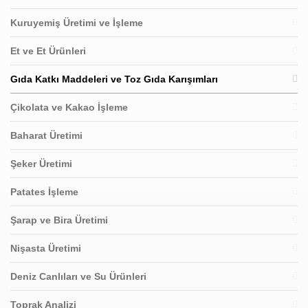
Kuruyemiş Üretimi ve İşleme
Et ve Et Ürünleri
Gıda Katkı Maddeleri ve Toz Gıda Karışımları
Çikolata ve Kakao İşleme
Baharat Üretimi
Şeker Üretimi
Patates İşleme
Şarap ve Bira Üretimi
Nişasta Üretimi
Deniz Canlıları ve Su Ürünleri
Toprak Analizi