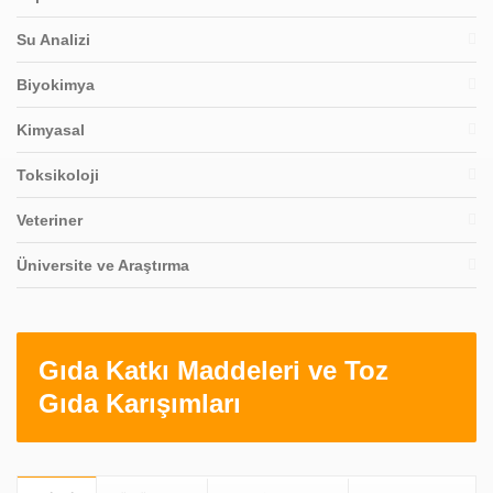
Su Analizi
Biyokimya
Kimyasal
Toksikoloji
Veteriner
Üniversite ve Araştırma
Gıda Katkı Maddeleri ve Toz
Gıda Karışımları