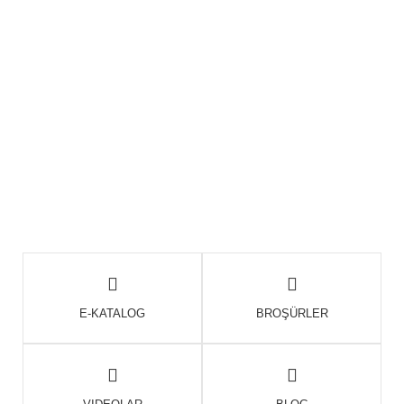
E-KATALOG
BROŞÜRLER
VIDEOLAR
BLOG