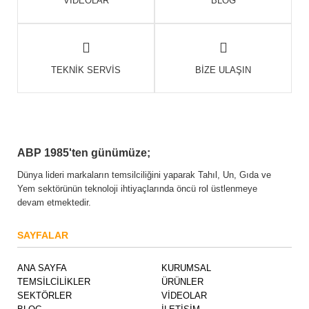
TEKNİK SERVİS
BİZE ULAŞIN
ABP 1985'ten günümüze;
Dünya lideri markaların temsilciliğini yaparak Tahıl, Un, Gıda ve
Yem sektörünün teknoloji ihtiyaçlarında öncü rol üstlenmeye
devam etmektedir.
SAYFALAR
ANA SAYFA
KURUMSAL
TEMSİLCİLİKLER
ÜRÜNLER
SEKTÖRLER
VİDEOLAR